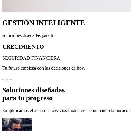
GESTIÓN INTELIGENTE
soluciones diseñadas para tu
CRECIMIENTO
SEGURIDAD FINANCIERA
Tu futuro empieza con las decisiones de hoy.
Soluciones diseñadas
para tu
progreso
Simplificamos el acceso a servicios financieros eliminando la burocraci