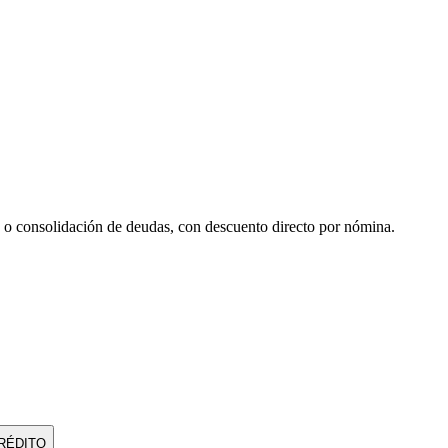
 o consolidación de deudas, con descuento directo por nómina.
RÉDITO