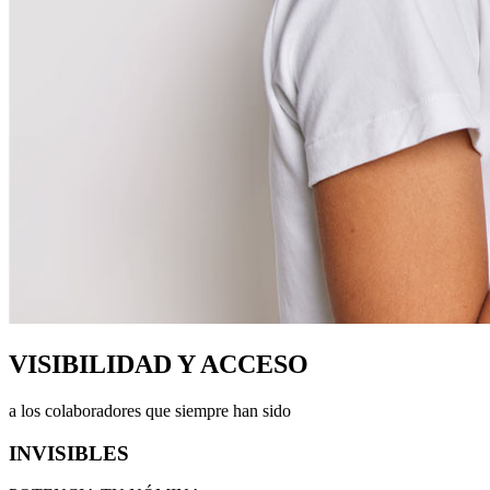
VISIBILIDAD Y ACCESO
a los colaboradores que siempre han sido
INVISIBLES