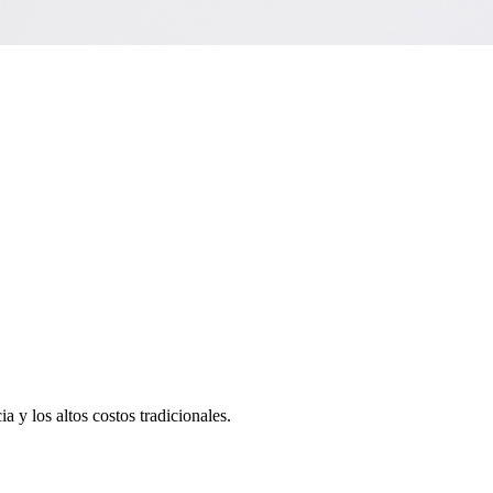
a y los altos costos tradicionales.