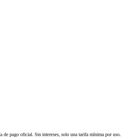
a de pago oficial. Sin intereses, solo una tarifa mínima por uso.